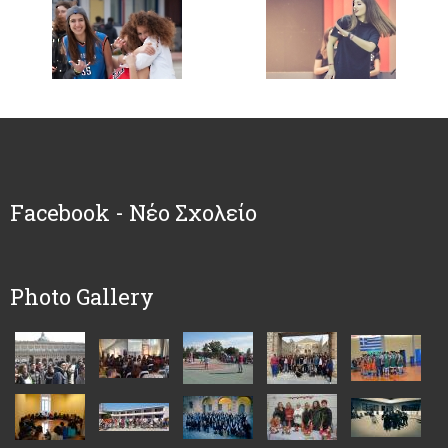
Facebook - Νέο Σχολείο
Photo Gallery