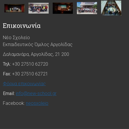
Επικοινωνία
Νέο Σχολείο
Εκπαιδευτικός Όμιλος Αργολίδας
Δαλαμανάρα, Αργολίδας, 21 200
Τηλ:
+30 27510 62720
Fax:
+30 27510 62721
Φόρμα επικοινωνίας
Email:
info@new-school.gr
Facebook:
neosxoleio