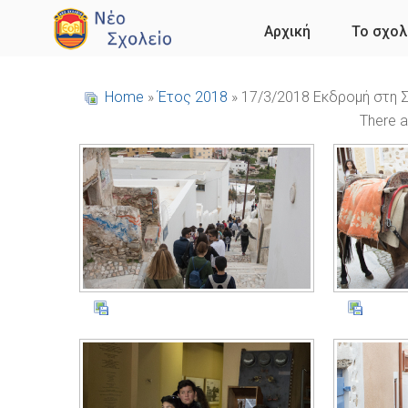
Αρχική
Το σχολ
Home
»
Έτος 2018
» 17/3/2018 Εκδρομή στη 
There a