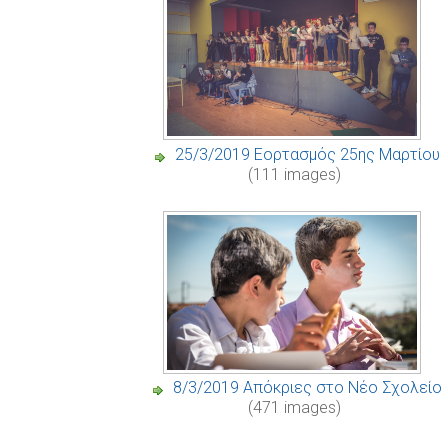
25/3/2019 Εορτασμός 25ης Μαρτίου
(111 images)
8/3/2019 Απόκριες στο Νέο Σχολείο
(471 images)