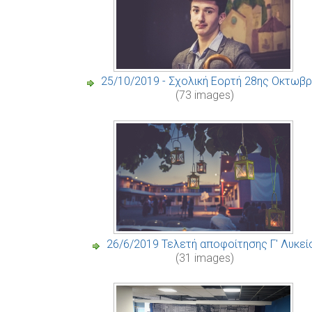
25/10/2019 - Σχολική Εορτή 28ης Οκτωβρ
(73 images)
26/6/2019 Τελετή αποφοίτησης Γ' Λυκεί
(31 images)