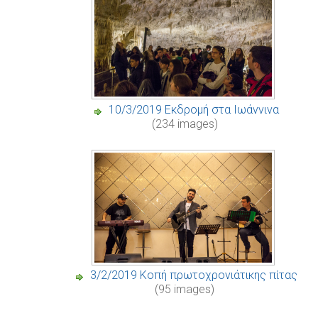
10/3/2019 Εκδρομή στα Ιωάννινα
(234 images)
3/2/2019 Κοπή πρωτοχρονιάτικης πίτας
(95 images)