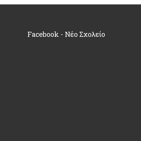
Facebook - Νέο Σχολείο