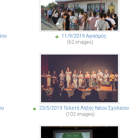
ίου
11/9/2019 Αγιασμός
(62 images)
ου
23/5/2019 Τελετή Λήξης Νέου Σχολείου
(102 images)