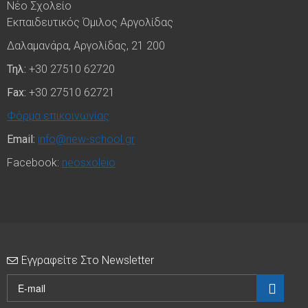
Νέο Σχολείο
Εκπαιδευτικός Όμιλος Αργολίδας
Δαλαμανάρα, Αργολίδας, 21 200
Τηλ:
+30 27510 62720
Fax:
+30 27510 62721
Φόρμα επικοινωνίας
Email:
info@new-school.gr
Facebook:
neosxoleio
Εγγραφείτε Στο Newsletter