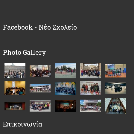
Facebook - Νέο Σχολείο
Photo Gallery
Επικοινωνία