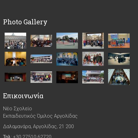
Photo Gallery
Επικοινωνία
Νέο Σχολείο
Εκπαιδευτικός Όμιλος Αργολίδας
Δαλαμανάρα, Αργολίδας, 21 200
Τηλ:
+30 27510 62720