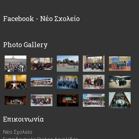
Facebook - Νέο Σχολείο
Photo Gallery
Επικοινωνία
Νέο Σχολείο