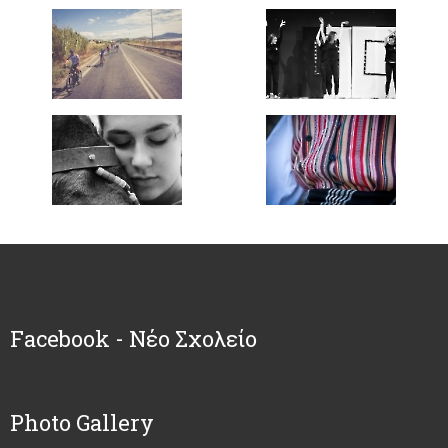
Facebook - Νέο Σχολείο
Photo Gallery