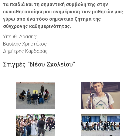
τα παιδιά και τη σημαντική συμβολή της στην
ευαισθητοποίηση και ενημέρωση των μαθητών μας
γύρω από ένα τόσο σημαντικό ζήτημα της
σύγχρονης καθημερινότητας.
Υπευθ. Δράσης:
Βασίλης Χρηστάκος
Δημήτρης Καρδαράς
Στιγμές "Νέου Σχολείου"