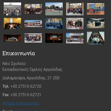
Επικοινωνία
Νέο Σχολείο
Εκπαιδευτικός Όμιλος Αργολίδας
Δαλαμανάρα, Αργολίδας, 21 200
Τηλ:
+30 27510 62720
Fax:
+30 27510 62721
Φόρμα επικοινωνίας