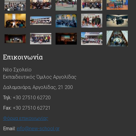
Επικοινωνία
Νέο Σχολείο
Εκπαιδευτικός Όμιλος Αργολίδας
Δαλαμανάρα, Αργολίδας, 21 200
Τηλ:
+30 27510 62720
Fax:
+30 27510 62721
Φόρμα επικοινωνίας
Email:
info@new-school.gr