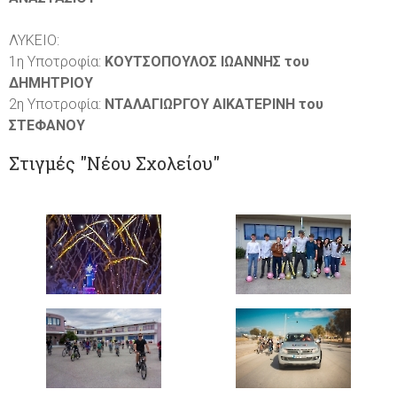
ΛΥΚΕΙΟ:
1η Υποτροφία:
ΚΟΥΤΣΟΠΟΥΛΟΣ ΙΩΑΝΝΗΣ του
ΔΗΜΗΤΡΙΟΥ
2η Υποτροφία:
ΝΤΑΛΑΓΙΩΡΓΟΥ ΑΙΚΑΤΕΡΙΝΗ του
ΣΤΕΦΑΝΟΥ
Στιγμές "Νέου Σχολείου"