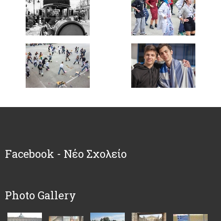
Facebook - Νέο Σχολείο
Photo Gallery